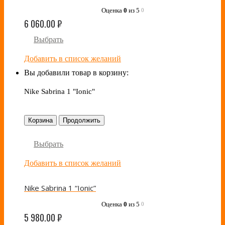
Оценка
0
из 5
0
6 060.00
₽
Выбрать
Добавить в список желаний
Вы добавили товар в корзину:
Nike Sabrina 1 "Ionic"
Корзина
Продолжить
Выбрать
Добавить в список желаний
Nike Sabrina 1 “Ionic”
Оценка
0
из 5
0
5 980.00
₽