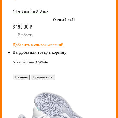
Nike Sabrina 3 Black
Оценка
0
из 5
0
6 190.00
₽
Выбрать
Добавить в список желаний
Вы добавили товар в корзину:
Nike Sabrina 3 White
Корзина
Продолжить