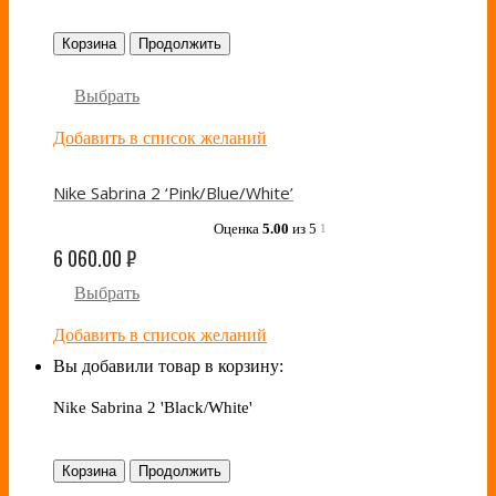
Корзина
Продолжить
Выбрать
Добавить в список желаний
Nike Sabrina 2 ‘Pink/Blue/White’
Оценка
5.00
из 5
1
6 060.00
₽
Выбрать
Добавить в список желаний
Вы добавили товар в корзину:
Nike Sabrina 2 'Black/White'
Корзина
Продолжить