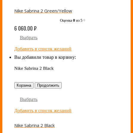
Nike Sabrina 2 Green/Yellow
Оценка
0
из 5
0
6 060.00
₽
Выбрать
Добавить в список желаний
Вы добавили товар в корзину:
Nike Sabrina 2 Black
Корзина
Продолжить
Выбрать
Добавить в список желаний
Nike Sabrina 2 Black