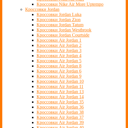
Кроссовки Nike Air More Uptempo
Кроссовки Jordan
Кроссовки Jordan Luka
Кроссовки Jordan Zion
Кроссовки Jordan Tatum
Кроссовки Jordan Westbrook
Кроссовки Jordan Courtside
Кроссовки Air Jordan 1
Кроссовки Air Jordan 2
Кроссовки Air Jordan 3
Кроссовки Air Jordan 4
Кроссовки Air Jordan 5
Кроссовки Air Jordan 8
Кроссовки Air Jordan 6
Кроссовки Air Jordan 9
Кроссовки Air Jordan 10
Кроссовки Air Jordan 11
Кроссовки Air Jordan 13
Кроссовки Air Jordan 14
Кроссовки Air Jordan 35
Кроссовки Air Jordan 36
Кроссовки Air Jordan 38
Кроссовки Air Jordan 37
Кроссовки Air Jordan 39
Кроссовки Air Jordan 40