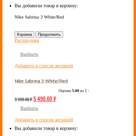
Вы добавили товар в корзину:
Nike Sabrina 3 White/Red
Корзина
Продолжить
Распродажа
Выбрать
Добавить в список желаний
Nike Sabrina 3 White/Red
Оценка
5.00
из 5
1
5 490.00
₽
9 990.00
₽
Выбрать
Добавить в список желаний
Вы добавили товар в корзину: