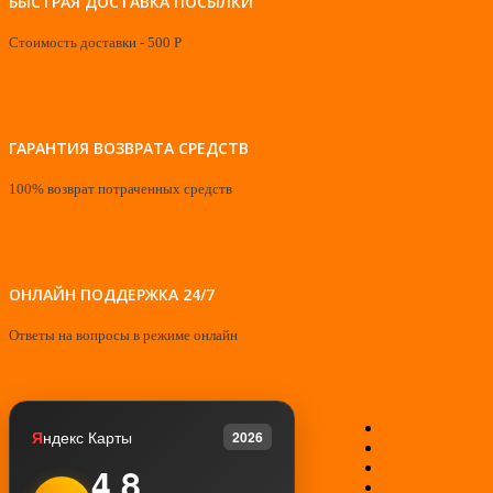
БЫСТРАЯ ДОСТАВКА ПОСЫЛКИ
Стоимость доставки - 500 Р
ГАРАНТИЯ ВОЗВРАТА СРЕДСТВ
100% возврат потраченных средств
ОНЛАЙН ПОДДЕРЖКА 24/7
Ответы на вопросы в режиме онлайн
О нас
Я
ндекс Карты
2026
Контакты
Мой аккаунт
4.8
Возврат товар