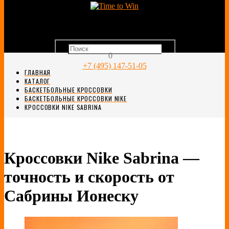
0
+7 (495) 147-51-05
ГЛАВНАЯ
КАТАЛОГ
БАСКЕТБОЛЬНЫЕ КРОССОВКИ
БАСКЕТБОЛЬНЫЕ КРОССОВКИ NIKE
КРОССОВКИ NIKE SABRINA
Кроссовки Nike Sabrina —
точность и скорость от
Сабрины Ионеску