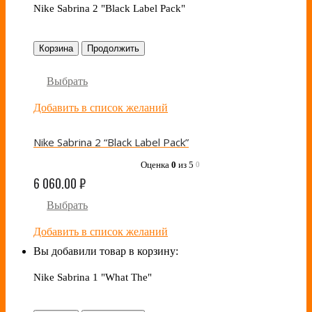
Nike Sabrina 2 "Black Label Pack"
Корзина
Продолжить
Выбрать
Добавить в список желаний
Nike Sabrina 2 “Black Label Pack”
Оценка
0
из 5
0
6 060.00
₽
Выбрать
Добавить в список желаний
Вы добавили товар в корзину:
Nike Sabrina 1 "What The"