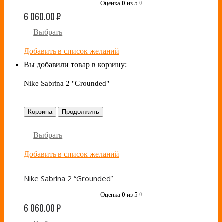
Оценка
0
из 5
0
6 060.00
₽
Выбрать
Добавить в список желаний
Вы добавили товар в корзину:
Nike Sabrina 2 "Grounded"
Корзина
Продолжить
Выбрать
Добавить в список желаний
Nike Sabrina 2 “Grounded”
Оценка
0
из 5
0
6 060.00
₽