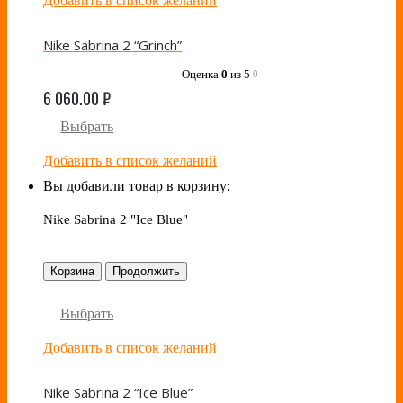
Добавить в список желаний
Nike Sabrina 2 “Grinch”
Оценка
0
из 5
0
6 060.00
₽
Выбрать
Добавить в список желаний
Вы добавили товар в корзину:
Nike Sabrina 2 "Ice Blue"
Корзина
Продолжить
Выбрать
Добавить в список желаний
Nike Sabrina 2 “Ice Blue”