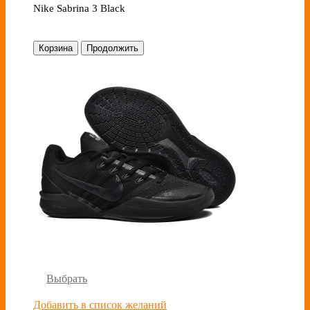
Nike Sabrina 3 Black
Корзина
Продолжить
Выбрать
Добавить в список желаний