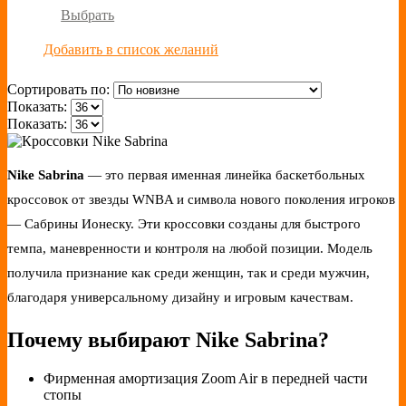
Выбрать
Добавить в список желаний
Сортировать по:
Показать:
Показать:
Nike Sabrina
— это первая именная линейка баскетбольных
кроссовок от звезды WNBA и символа нового поколения игроков
— Сабрины Ионеску. Эти кроссовки созданы для быстрого
темпа, маневренности и контроля на любой позиции. Модель
получила признание как среди женщин, так и среди мужчин,
благодаря универсальному дизайну и игровым качествам.
Почему выбирают Nike Sabrina?
Фирменная амортизация Zoom Air в передней части
стопы