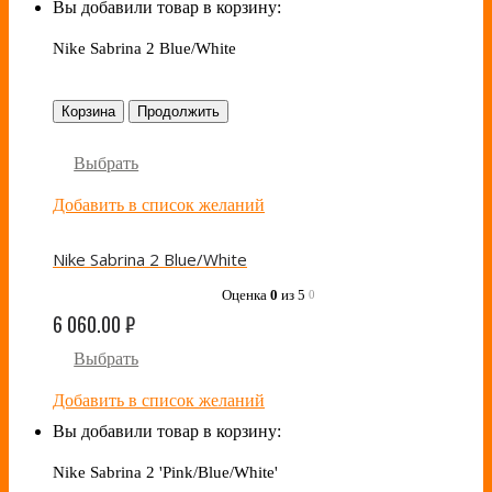
Вы добавили товар в корзину:
Nike Sabrina 2 Blue/White
Корзина
Продолжить
Выбрать
Добавить в список желаний
Nike Sabrina 2 Blue/White
Оценка
0
из 5
0
6 060.00
₽
Выбрать
Добавить в список желаний
Вы добавили товар в корзину:
Nike Sabrina 2 'Pink/Blue/White'