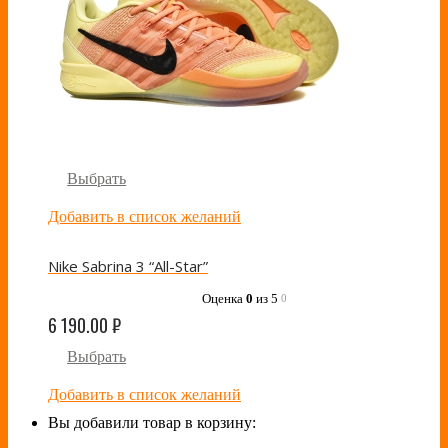
Выбрать
Добавить в список желаний
Nike Sabrina 3 “All-Star”
Оценка
0
из 5
0
6 190.00
₽
Выбрать
Добавить в список желаний
Вы добавили товар в корзину: