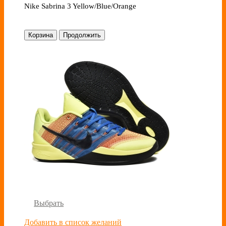
Nike Sabrina 3 Yellow/Blue/Orange
Корзина
Продолжить
Выбрать
Добавить в список желаний