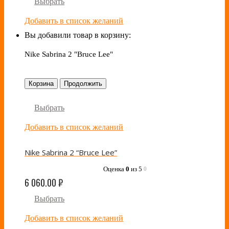
Выбрать
Добавить в список желаний
Вы добавили товар в корзину:
Nike Sabrina 2 "Bruce Lee"
Корзина
Продолжить
Выбрать
Добавить в список желаний
Nike Sabrina 2 “Bruce Lee”
Оценка
0
из 5
0
6 060.00
₽
Выбрать
Добавить в список желаний