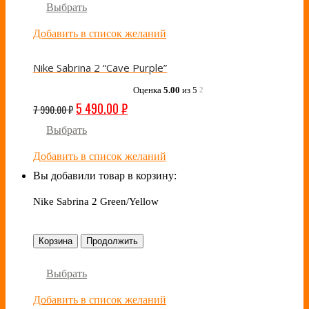
Выбрать
Добавить в список желаний
Nike Sabrina 2 “Cave Purple”
Оценка
5.00
из 5
2
5 490.00
₽
7 990.00
₽
Выбрать
Добавить в список желаний
Вы добавили товар в корзину:
Nike Sabrina 2 Green/Yellow
Корзина
Продолжить
Выбрать
Добавить в список желаний