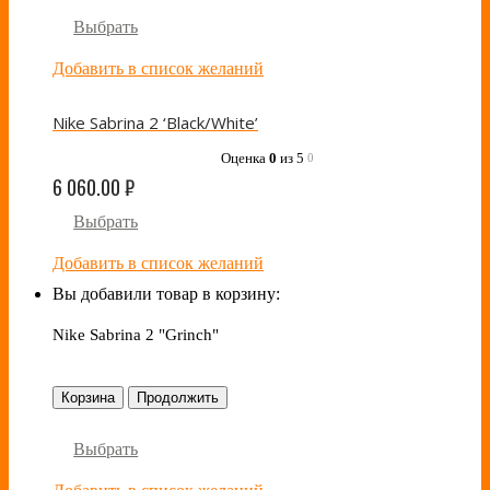
Выбрать
Добавить в список желаний
Nike Sabrina 2 ‘Black/White’
Оценка
0
из 5
0
6 060.00
₽
Выбрать
Добавить в список желаний
Вы добавили товар в корзину:
Nike Sabrina 2 "Grinch"
Корзина
Продолжить
Выбрать