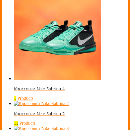
Кроссовки Nike Sabrina 4
1
Products
Кроссовки Nike Sabrina 2
11
Products