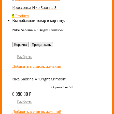
Кроссовки Nike Sabrina 3
5
Products
Вы добавили товар в корзину:
Nike Sabrina 4 "Bright Crimson"
Корзина
Продолжить
Выбрать
Добавить в список желаний
Nike Sabrina 4 “Bright Crimson”
Оценка
0
из 5
0
6 990.00
₽
Выбрать
Добавить в список желаний