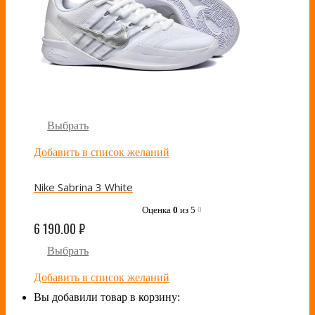
Выбрать
Добавить в список желаний
Nike Sabrina 3 White
Оценка
0
из 5
0
6 190.00
₽
Выбрать
Добавить в список желаний
Вы добавили товар в корзину: