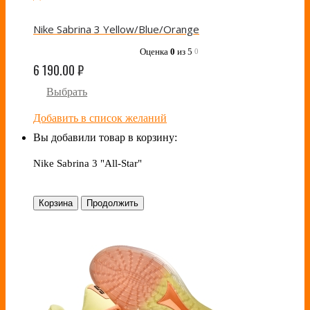
Nike Sabrina 3 Yellow/Blue/Orange
Оценка
0
из 5
0
6 190.00
₽
Выбрать
Добавить в список желаний
Вы добавили товар в корзину:
Nike Sabrina 3 "All-Star"
Корзина
Продолжить