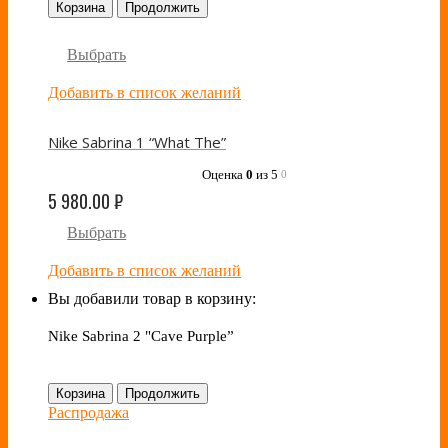
Корзина
Продолжить
Выбрать
Добавить в список желаний
Nike Sabrina 1 “What The”
Оценка
0
из 5
0
5 980.00
₽
Выбрать
Добавить в список желаний
Вы добавили товар в корзину:
Nike Sabrina 2 "Cave Purple”
Корзина
Продолжить
Распродажа