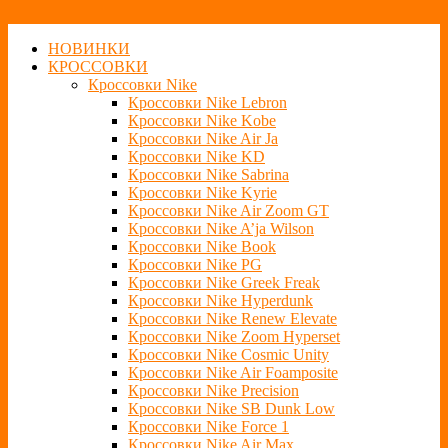
НОВИНКИ
КРОССОВКИ
Кроссовки Nike
Кроссовки Nike Lebron
Кроссовки Nike Kobe
Кроссовки Nike Air Ja
Кроссовки Nike KD
Кроссовки Nike Sabrina
Кроссовки Nike Kyrie
Кроссовки Nike Air Zoom GT
Кроссовки Nike A’ja Wilson
Кроссовки Nike Book
Кроссовки Nike PG
Кроссовки Nike Greek Freak
Кроссовки Nike Hyperdunk
Кроссовки Nike Renew Elevate
Кроссовки Nike Zoom Hyperset
Кроссовки Nike Cosmic Unity
Кроссовки Nike Air Foamposite
Кроссовки Nike Precision
Кроссовки Nike SB Dunk Low
Кроссовки Nike Force 1
Кроссовки Nike Air Max