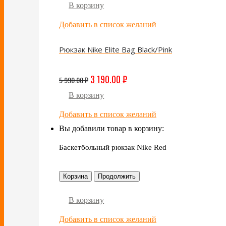
В корзину
Добавить в список желаний
Рюкзак Nike Elite Bag Black/Pink
3 190.00
₽
5 990.00
₽
В корзину
Добавить в список желаний
Вы добавили товар в корзину:
Баскетбольный рюкзак Nike Red
Корзина
Продолжить
В корзину
Добавить в список желаний