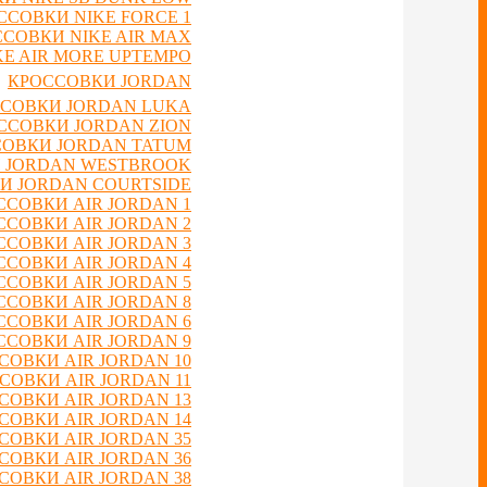
ССОВКИ NIKE FORCE 1
СОВКИ NIKE AIR MAX
E AIR MORE UPTEMPO
КРОССОВКИ JORDAN
СОВКИ JORDAN LUKA
ССОВКИ JORDAN ZION
ОВКИ JORDAN TATUM
 JORDAN WESTBROOK
И JORDAN COURTSIDE
ССОВКИ AIR JORDAN 1
ССОВКИ AIR JORDAN 2
ССОВКИ AIR JORDAN 3
ССОВКИ AIR JORDAN 4
ССОВКИ AIR JORDAN 5
ССОВКИ AIR JORDAN 8
ССОВКИ AIR JORDAN 6
ССОВКИ AIR JORDAN 9
СОВКИ AIR JORDAN 10
СОВКИ AIR JORDAN 11
СОВКИ AIR JORDAN 13
СОВКИ AIR JORDAN 14
СОВКИ AIR JORDAN 35
СОВКИ AIR JORDAN 36
СОВКИ AIR JORDAN 38