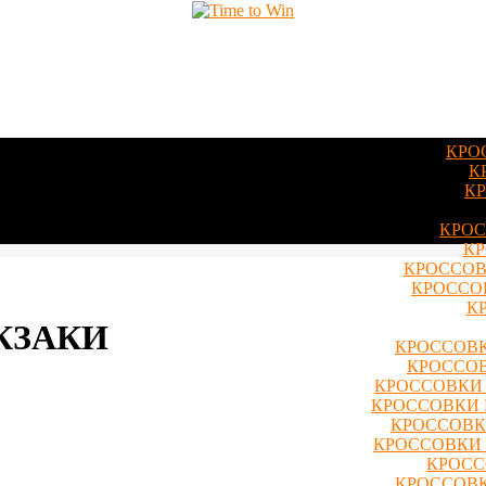
КРО
К
КР
КРОС
КР
КРОССОВ
КРОССОВ
К
КЗАКИ
КРОССОВК
КРОССОВ
КРОССОВКИ 
КРОССОВКИ 
КРОССОВКИ
КРОССОВКИ 
КРОСС
КРОССОВК