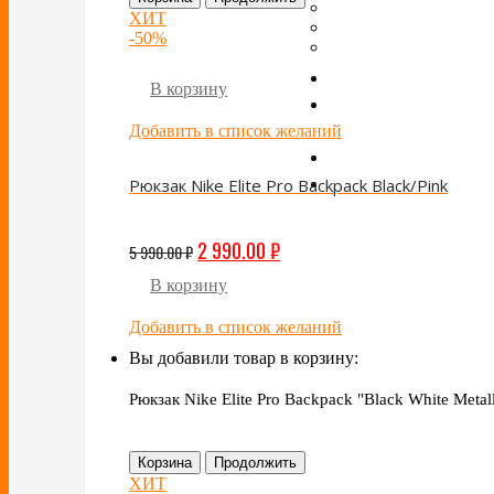
ХИТ
-50%
В корзину
Добавить в список желаний
Рюкзак Nike Elite Pro Backpack Black/Pink
2 990.00
₽
5 990.00
₽
В корзину
Добавить в список желаний
Вы добавили товар в корзину:
Рюкзак Nike Elite Pro Backpack "Black White Metal
Корзина
Продолжить
ХИТ