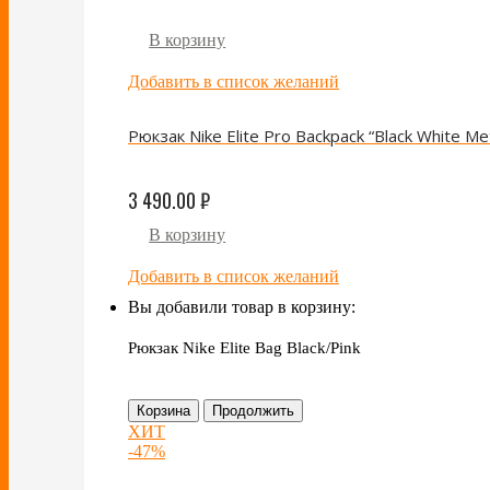
В корзину
Добавить в список желаний
Рюкзак Nike Elite Pro Backpack “Black White Met
3 490.00
₽
В корзину
Добавить в список желаний
Вы добавили товар в корзину:
Рюкзак Nike Elite Bag Black/Pink
Корзина
Продолжить
ХИТ
-47%