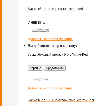
Баскетбольный рюкзак Nike Red
2 990.00
₽
В корзину
Добавить в список желаний
Вы добавили товар в корзину:
Баскетбольный рюкзак Nike White/Red
Корзина
Продолжить
В корзину
Добавить в список желаний
Баскетбольный рюкзак Nike White/Red