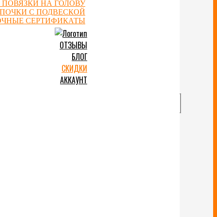
 ПОВЯЗКИ НА ГОЛОВУ
ЕПОЧКИ С ПОДВЕСКОЙ
ОЧНЫЕ СЕРТИФИКАТЫ
ОТЗЫВЫ
БЛОГ
СКИДКИ
АККАУНТ