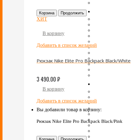
Корзина
Продолжить
ХИТ
В корзину
Добавить в список желаний
Рюкзак Nike Elite Pro Backpack Black/White
3 490.00
₽
В корзину
Добавить в список желаний
Вы добавили товар в корзину:
Рюкзак Nike Elite Pro Backpack Black/Pink
Корзина
Продолжить