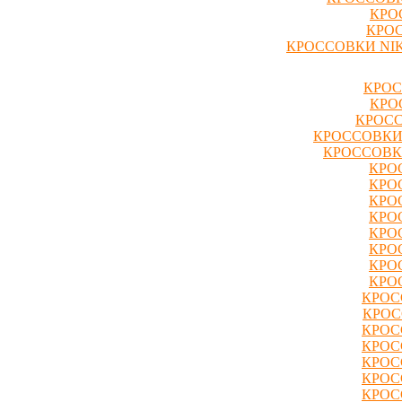
КРО
КРОС
КРОССОВКИ NIK
КРОС
КРО
КРОСС
КРОССОВКИ
КРОССОВК
КРО
КРО
КРО
КРО
КРО
КРО
КРО
КРО
КРОС
КРОС
КРОС
КРОС
КРОС
КРОС
КРОС