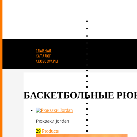
ГЛАВНАЯ
КАТАЛОГ
АКСЕССУАРЫ
БАСКЕТБОЛЬНЫЕ РЮКЗАКИ
БАСКЕТБОЛЬНЫЕ РЮ
Рюкзаки Jordan
29
Products