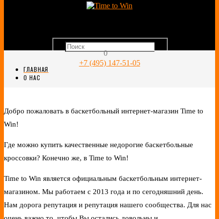
0
+7 (495) 147-51-05
ГЛАВНАЯ
О НАС
Добро пожаловать в баскетбольный интернет-магазин Time to
Win!
Где можно купить качественные недорогие баскетбольные
кроссовки? Конечно же, в Time to Win!
Time to Win является официальным баскетбольным интернет-
магазином. Мы работаем с 2013 года и по сегодняшний день.
Нам дорога репутация и репутация нашего сообщества. Для нас
очень важно то, чтобы Вы остались довольны и