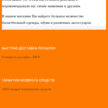
порекомендовали нас своим знакомым и друзьям.
В нашем магазине Вы найдете большое количество
баскетбольной одежды, обуви и различных аксессуаров.
БЫСТРАЯ ДОСТАВКА ПОСЫЛКИ
Стоимость доставки - 500 Р
ГАРАНТИЯ ВОЗВРАТА СРЕДСТВ
100% возврат потраченных средств