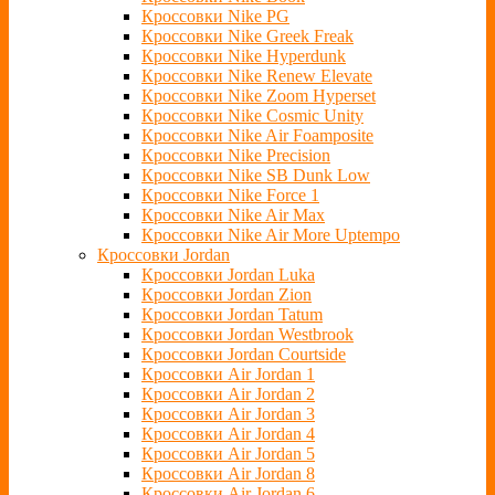
Кроссовки Nike PG
Кроссовки Nike Greek Freak
Кроссовки Nike Hyperdunk
Кроссовки Nike Renew Elevate
Кроссовки Nike Zoom Hyperset
Кроссовки Nike Cosmic Unity
Кроссовки Nike Air Foamposite
Кроссовки Nike Precision
Кроссовки Nike SB Dunk Low
Кроссовки Nike Force 1
Кроссовки Nike Air Max
Кроссовки Nike Air More Uptempo
Кроссовки Jordan
Кроссовки Jordan Luka
Кроссовки Jordan Zion
Кроссовки Jordan Tatum
Кроссовки Jordan Westbrook
Кроссовки Jordan Courtside
Кроссовки Air Jordan 1
Кроссовки Air Jordan 2
Кроссовки Air Jordan 3
Кроссовки Air Jordan 4
Кроссовки Air Jordan 5
Кроссовки Air Jordan 8
Кроссовки Air Jordan 6