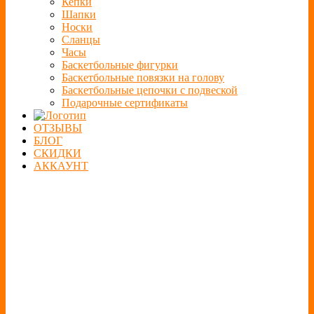
Кепки
Шапки
Носки
Сланцы
Часы
Баскетбольные фигурки
Баскетбольные повязки на голову
Баскетбольные цепочки с подвеской
Подарочные сертификаты
ОТЗЫВЫ
БЛОГ
СКИДКИ
АККАУНТ