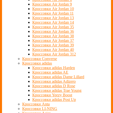
Кроссовки Air Jordan 9
Кроссовки Air Jordan 10
Кроссовки Air Jordan 11
Кроссовки Air Jordan 13
Кроссовки Air Jordan 14
Кроссовки Air Jordan 35
Кроссовки Air Jordan 36
Кроссовки Air Jordan 38
Кроссовки Air Jordan 37
Кроссовки Air Jordan 39
Кроссовки Air Jordan 40
Кроссовки Air Jordan 312
Кроссовки Converse
Кроссовки adidas
Кроссовки adidas Harden
Кроссовки adidas AE
Кроссовки adidas Dame Lillard
Кроссовки adidas Adizero
Кроссовки adidas D Rose
Кроссовки adidas Trae Young
Кроссовки Yeezy Boost
Кроссовки adidas Post Up
Кроссовки Anta
Кроссовки LI-NING