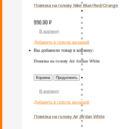
Повязка на голову Nike Blue/Red/Orange
990.00
₽
В корзину
Добавить в список желаний
Вы добавили товар в корзину:
Повязка на голову Air Jordan White
Корзина
Продолжить
В корзину
Добавить в список желаний
Повязка на голову Air Jordan White