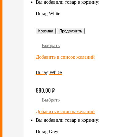
Вы добавили товар в корзину:
Durag White
Корзина
Продолжить
Выбрать
Добавить в список желаний
Durag White
880.00
₽
Выбрать
Добавить в список желаний
Вы добавили товар в корзину:
Durag Grey