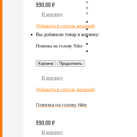
990.00
₽
В корзину
Добавить в список желаний
Вы добавили товар в корзину:
Повязка на голову Nike
Корзина
Продолжить
В корзину
Добавить в список желаний
Повязка на голову Nike
990.00
₽
В корзину