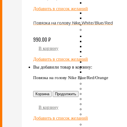
Добавить в список желаний
Повязка на голову Nike White/Blue/Red
990.00
₽
В корзину
Добавить в список желаний
Вы добавили товар в корзину:
Повязка на голову Nike Blue/Red/Orange
Корзина
Продолжить
В корзину
Добавить в список желаний