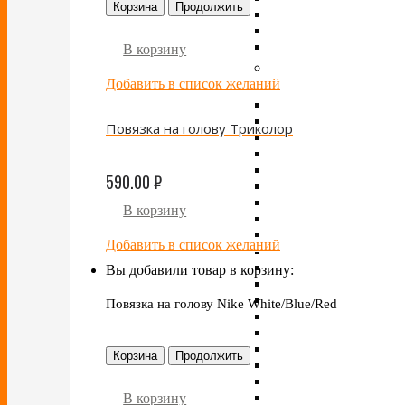
Корзина
Продолжить
В корзину
Добавить в список желаний
Повязка на голову Триколор
590.00
₽
В корзину
Добавить в список желаний
Вы добавили товар в корзину:
Повязка на голову Nike White/Blue/Red
Корзина
Продолжить
В корзину