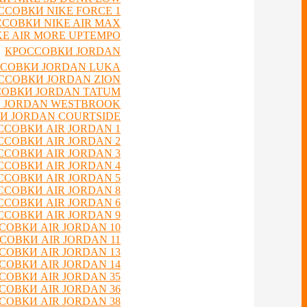
ССОВКИ NIKE FORCE 1
СОВКИ NIKE AIR MAX
E AIR MORE UPTEMPO
КРОССОВКИ JORDAN
СОВКИ JORDAN LUKA
ССОВКИ JORDAN ZION
ОВКИ JORDAN TATUM
 JORDAN WESTBROOK
И JORDAN COURTSIDE
ССОВКИ AIR JORDAN 1
ССОВКИ AIR JORDAN 2
ССОВКИ AIR JORDAN 3
ССОВКИ AIR JORDAN 4
ССОВКИ AIR JORDAN 5
ССОВКИ AIR JORDAN 8
ССОВКИ AIR JORDAN 6
ССОВКИ AIR JORDAN 9
СОВКИ AIR JORDAN 10
СОВКИ AIR JORDAN 11
СОВКИ AIR JORDAN 13
СОВКИ AIR JORDAN 14
СОВКИ AIR JORDAN 35
СОВКИ AIR JORDAN 36
СОВКИ AIR JORDAN 38