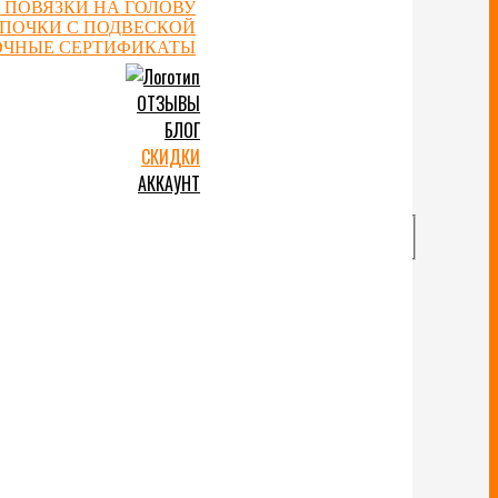
 ПОВЯЗКИ НА ГОЛОВУ
ЕПОЧКИ С ПОДВЕСКОЙ
ОЧНЫЕ СЕРТИФИКАТЫ
ОТЗЫВЫ
БЛОГ
СКИДКИ
АККАУНТ