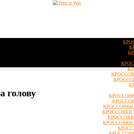
КРО
К
КР
КРОС
КР
КРОССОВ
КРОССОВ
К
а голову
КРОССОВК
КРОССОВ
КРОССОВКИ 
КРОССОВКИ 
КРОССОВКИ
КРОССОВКИ 
КРОСС
КРОССОВК