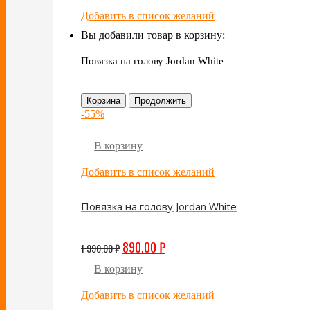
Добавить в список желаний
Вы добавили товар в корзину:
Повязка на голову Jordan White
Корзина
Продолжить
-55%
В корзину
Добавить в список желаний
Повязка на голову Jordan White
890.00
₽
1 990.00
₽
В корзину
Добавить в список желаний