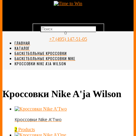
0
+7 (495) 147-51-05
ГЛАВНАЯ
КАТАЛОГ
БАСКЕТБОЛЬНЫЕ КРОССОВКИ
БАСКЕТБОЛЬНЫЕ КРОССОВКИ NIKE
КРОССОВКИ NIKE A'JA WILSON
Кроссовки Nike A'ja Wilson
Кроссовки Nike A’Two
2
Products