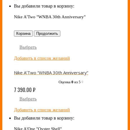
Вы добавили товар в корзину:
Nike A'Two "WNBA 30th Anniversary"
Корзина
Продолжить
Выбрать
Добавить в список желаний
Nike A’Two “WNBA 30th Anniversary”
Оценка
0
из 5
0
7 390.00
₽
Выбрать
Добавить в список желаний
Вы добавили товар в корзину:
Nike A'One "Oyster Shell"