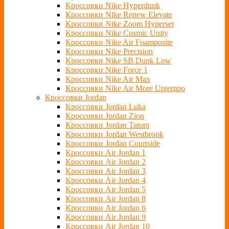
Кроссовки Nike Hyperdunk
Кроссовки Nike Renew Elevate
Кроссовки Nike Zoom Hyperset
Кроссовки Nike Cosmic Unity
Кроссовки Nike Air Foamposite
Кроссовки Nike Precision
Кроссовки Nike SB Dunk Low
Кроссовки Nike Force 1
Кроссовки Nike Air Max
Кроссовки Nike Air More Uptempo
Кроссовки Jordan
Кроссовки Jordan Luka
Кроссовки Jordan Zion
Кроссовки Jordan Tatum
Кроссовки Jordan Westbrook
Кроссовки Jordan Courtside
Кроссовки Air Jordan 1
Кроссовки Air Jordan 2
Кроссовки Air Jordan 3
Кроссовки Air Jordan 4
Кроссовки Air Jordan 5
Кроссовки Air Jordan 8
Кроссовки Air Jordan 6
Кроссовки Air Jordan 9
Кроссовки Air Jordan 10