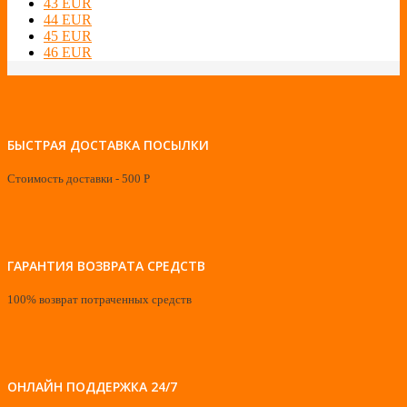
43 EUR
44 EUR
45 EUR
46 EUR
БЫСТРАЯ ДОСТАВКА ПОСЫЛКИ
Стоимость доставки - 500 Р
ГАРАНТИЯ ВОЗВРАТА СРЕДСТВ
100% возврат потраченных средств
ОНЛАЙН ПОДДЕРЖКА 24/7