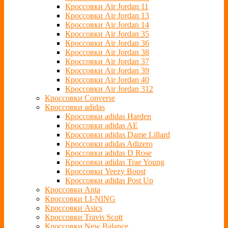
Кроссовки Air Jordan 11
Кроссовки Air Jordan 13
Кроссовки Air Jordan 14
Кроссовки Air Jordan 35
Кроссовки Air Jordan 36
Кроссовки Air Jordan 38
Кроссовки Air Jordan 37
Кроссовки Air Jordan 39
Кроссовки Air Jordan 40
Кроссовки Air Jordan 312
Кроссовки Converse
Кроссовки adidas
Кроссовки adidas Harden
Кроссовки adidas AE
Кроссовки adidas Dame Lillard
Кроссовки adidas Adizero
Кроссовки adidas D Rose
Кроссовки adidas Trae Young
Кроссовки Yeezy Boost
Кроссовки adidas Post Up
Кроссовки Anta
Кроссовки LI-NING
Кроссовки Asics
Кроссовки Travis Scott
Кроссовки New Balance