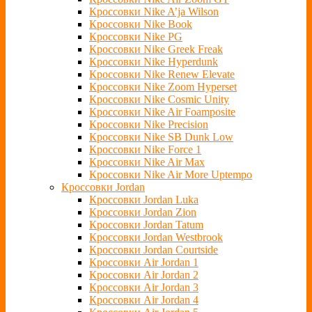
Кроссовки Nike A’ja Wilson
Кроссовки Nike Book
Кроссовки Nike PG
Кроссовки Nike Greek Freak
Кроссовки Nike Hyperdunk
Кроссовки Nike Renew Elevate
Кроссовки Nike Zoom Hyperset
Кроссовки Nike Cosmic Unity
Кроссовки Nike Air Foamposite
Кроссовки Nike Precision
Кроссовки Nike SB Dunk Low
Кроссовки Nike Force 1
Кроссовки Nike Air Max
Кроссовки Nike Air More Uptempo
Кроссовки Jordan
Кроссовки Jordan Luka
Кроссовки Jordan Zion
Кроссовки Jordan Tatum
Кроссовки Jordan Westbrook
Кроссовки Jordan Courtside
Кроссовки Air Jordan 1
Кроссовки Air Jordan 2
Кроссовки Air Jordan 3
Кроссовки Air Jordan 4