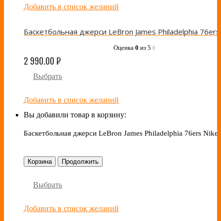
Добавить в список желаний
Оценка
0
из 5
0
2 990.00
₽
Выбрать
Добавить в список желаний
Вы добавили товар в корзину:
Баскетбольная джерси LeBron James Philadelphia 76ers Nike 
Корзина
Продолжить
Выбрать
Добавить в список желаний