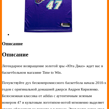
Описание
Описание
Легендарное возвращение золотой эры «Юта Джаз» ждет вас в
баскетбольном магазине Time to Win.
Почувствуйте дух бескомпромиссного баскетбола начала 2010-х
годов с оригинальной домашней джерси Андрея Кириленко.
Белоснежная классика от adidas с аутентичным зеленым
номером 47 и культовым логотипом-нотой мгновенно выделяет