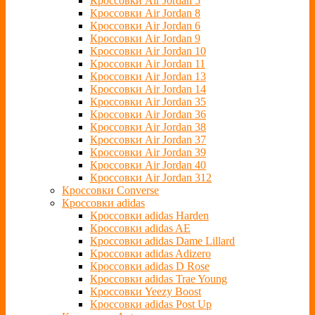
Кроссовки Air Jordan 5
Кроссовки Air Jordan 8
Кроссовки Air Jordan 6
Кроссовки Air Jordan 9
Кроссовки Air Jordan 10
Кроссовки Air Jordan 11
Кроссовки Air Jordan 13
Кроссовки Air Jordan 14
Кроссовки Air Jordan 35
Кроссовки Air Jordan 36
Кроссовки Air Jordan 38
Кроссовки Air Jordan 37
Кроссовки Air Jordan 39
Кроссовки Air Jordan 40
Кроссовки Air Jordan 312
Кроссовки Converse
Кроссовки adidas
Кроссовки adidas Harden
Кроссовки adidas AE
Кроссовки adidas Dame Lillard
Кроссовки adidas Adizero
Кроссовки adidas D Rose
Кроссовки adidas Trae Young
Кроссовки Yeezy Boost
Кроссовки adidas Post Up