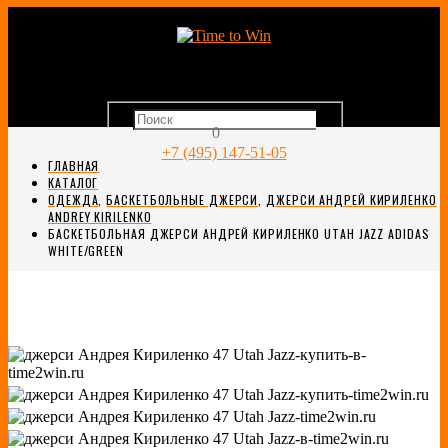
0
+7 (495) 147-51-05
ГЛАВНАЯ
КАТАЛОГ
ОДЕЖДА
,
БАСКЕТБОЛЬНЫЕ ДЖЕРСИ
,
ДЖЕРСИ АНДРЕЙ КИРИЛЕНКО
ANDREY KIRILENKO
БАСКЕТБОЛЬНАЯ ДЖЕРСИ АНДРЕЙ КИРИЛЕНКО UTAH JAZZ ADIDAS
WHITE/GREEN