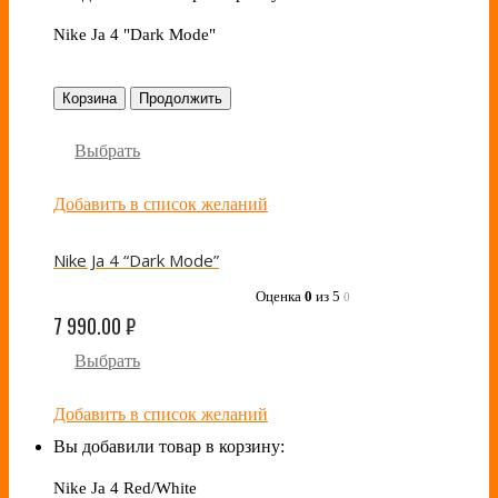
Nike Ja 4 "Dark Mode"
Корзина
Продолжить
Выбрать
Добавить в список желаний
Nike Ja 4 “Dark Mode”
Оценка
0
из 5
0
7 990.00
₽
Выбрать
Добавить в список желаний
Вы добавили товар в корзину:
Nike Ja 4 Red/White