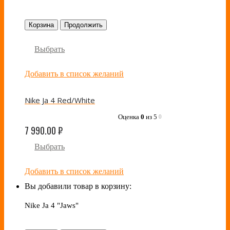
Корзина
Продолжить
Выбрать
Добавить в список желаний
Nike Ja 4 Red/White
Оценка
0
из 5
0
7 990.00
₽
Выбрать
Добавить в список желаний
Вы добавили товар в корзину:
Nike Ja 4 "Jaws"