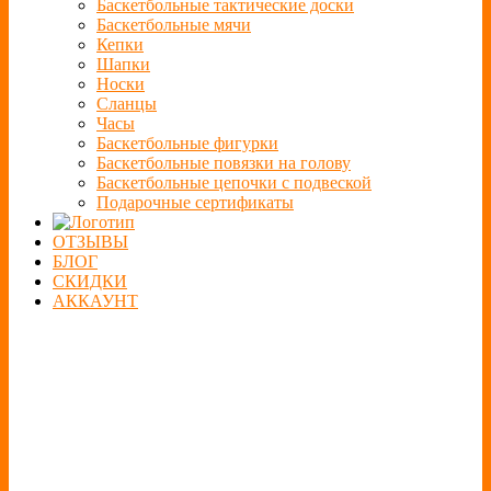
Баскетбольные тактические доски
Баскетбольные мячи
Кепки
Шапки
Носки
Сланцы
Часы
Баскетбольные фигурки
Баскетбольные повязки на голову
Баскетбольные цепочки с подвеской
Подарочные сертификаты
ОТЗЫВЫ
БЛОГ
СКИДКИ
АККАУНТ