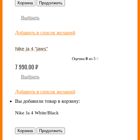
Корзина
Продолжить
Выбрать
Добавить в список желаний
Nike Ja 4 “Jaws”
Оценка
0
из 5
0
7 990.00
₽
Выбрать
Добавить в список желаний
Вы добавили товар в корзину:
Nike Ja 4 White/Black
Корзина
Продолжить