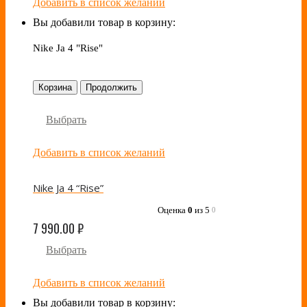
Добавить в список желаний
Вы добавили товар в корзину:
Nike Ja 4 "Rise"
Корзина
Продолжить
Выбрать
Добавить в список желаний
Nike Ja 4 “Rise”
Оценка
0
из 5
0
7 990.00
₽
Выбрать
Добавить в список желаний
Вы добавили товар в корзину: